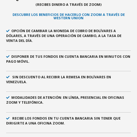
(RECIBES DINERO A TRAVÉS DE ZOOM)
DESCUBRE LOS BENEFICIOS DE HACERLO CON ZOOM A TRAVÉS DE
WESTERN UNION
OPCIÓN DE CAMBIAR LA MONEDA DE COBRO DE BOLÍVARES A
DÓLARES, A TRAVÉS DE UNA OPERACIÓN DE CAMBIO, A LA TASA DE
VENTA DEL DÍA.
DISPONER DE TUS FONDOS EN CUENTA BANCARIA EN MINUTOS CON
PAGO MÓVIL.
SIN DESCUENTO AL RECIBIR LA REMESA EN BOLÍVARES EN
VENEZUELA.
MODALIDADES DE ATENCIÓN: EN LÍNEA, PRESENCIAL EN OFICINAS
ZOOM Y TELEFÓNICA.
RECIBE LOS FONDOS EN TU CUENTA BANCARIA SIN TENER QUE
DIRIGIRTE A UNA OFICINA ZOOM.