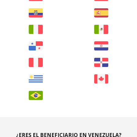
¿ERES EL BENEFICIARIO EN VENEZUELA?