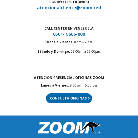
CORREO ELECTRÓNICO
atencionalcliente@zoom.red
CALL CENTER EN VENEZUELA
0501- 9666-000
Lunes a Viernes:
8 am – 7 pm.
Sábado y Domingo:
08:00am a 05:00pm.
ATENCIÓN PRESENCIAL OFICINAS ZOOM
Lunes a Viernes:
8:00 am – 5:00 pm
CONSULTA OFICINAS