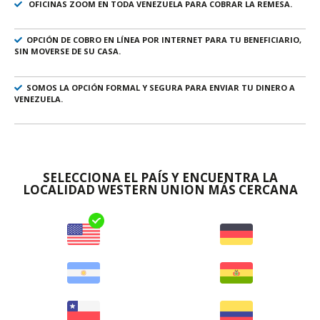
OFICINAS ZOOM EN TODA VENEZUELA PARA COBRAR LA REMESA.
OPCIÓN DE COBRO EN LÍNEA POR INTERNET PARA TU BENEFICIARIO,
SIN MOVERSE DE SU CASA.
SOMOS LA OPCIÓN FORMAL Y SEGURA PARA ENVIAR TU DINERO A
VENEZUELA.
SELECCIONA EL PAÍS Y ENCUENTRA
LA
LOCALIDAD WESTERN UNION MÁS CERCANA