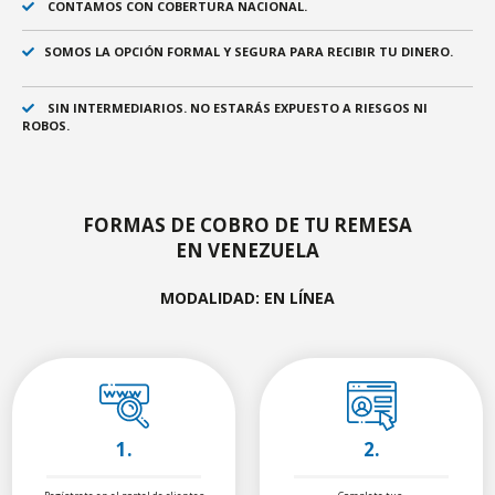
CONTAMOS CON COBERTURA NACIONAL.
SOMOS LA OPCIÓN FORMAL Y SEGURA PARA RECIBIR TU DINERO.
SIN INTERMEDIARIOS. NO ESTARÁS EXPUESTO A RIESGOS NI
ROBOS.
FORMAS DE COBRO DE TU REMESA
EN VENEZUELA
MODALIDAD: EN LÍNEA
1.
2.