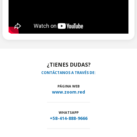
¿TIENES DUDAS?
CONTÁCTANOS A TRAVÉS DE:
PÁGINA WEB
www.zoom.red
WHATSAPP
+58-414-888-9666